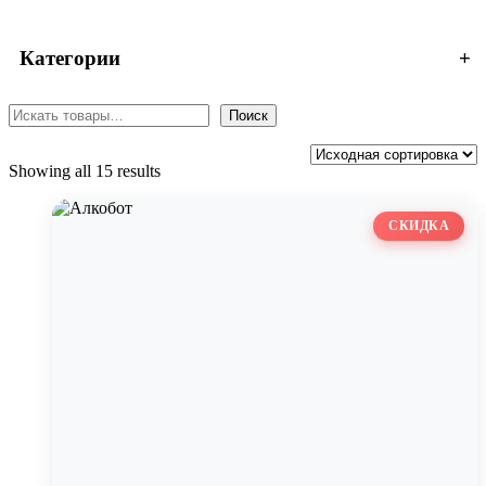
+
Категории
Поиск
Поиск
Showing all 15 results
СКИДКА