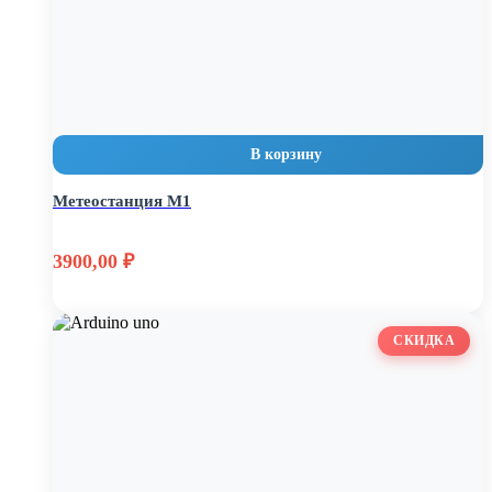
В корзину
Метеостанция М1
3900,00
₽
СКИДКА