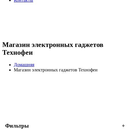
Контакты
Магазин электронных гаджетов
Технофеи
Домашняя
Магазин электронных гаджетов Технофеи
+
Фильтры