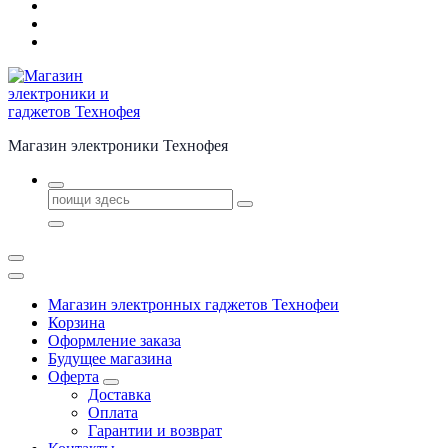
Магазин электроники Технофея
Поиск
для:
Магазин электронных гаджетов Технофеи
Корзина
Оформление заказа
Будущее магазина
Оферта
Доставка
Оплата
Гарантии и возврат