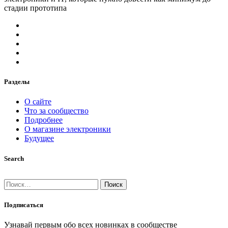
стадии прототипа
Разделы
О сайте
Что за сообщество
Подробнее
О магазине электроники
Будущее
Search
Найти:
Подписаться
Узнавай первым обо всех новинках в сообществе