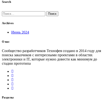
Search
Найти:
Archives
Июнь 2024
О нас
Сообщество разработчиков Технофея создано в 2014 году для
поиска заказчиков с интересными проектами в областях
электроники и IT, которые нужно довести как минимум до
стадии прототипа
Разделы