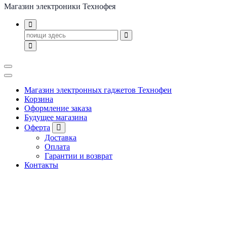
Магазин электроники Технофея
Поиск
для:
Магазин электронных гаджетов Технофеи
Корзина
Оформление заказа
Будущее магазина
Оферта
Доставка
Оплата
Гарантии и возврат
Контакты