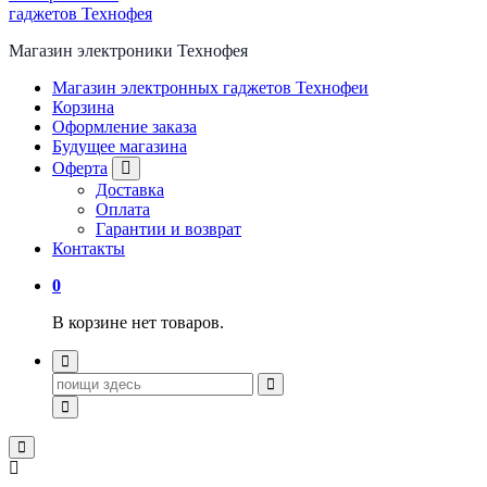
Магазин электроники Технофея
Магазин электронных гаджетов Технофеи
Корзина
Оформление заказа
Будущее магазина
Оферта
Доставка
Оплата
Гарантии и возврат
Контакты
0
В корзине нет товаров.
Поиск
для: