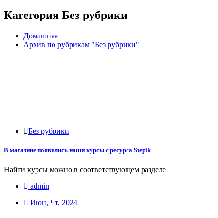
Категория Без рубрики
Домашняя
Архив по рубрикам "Без рубрики"
Без рубрики
В магазине появились наши курсы с ресурса Stepik
Найти курсы можно в соответствующем разделе
admin
Июн, Чт, 2024