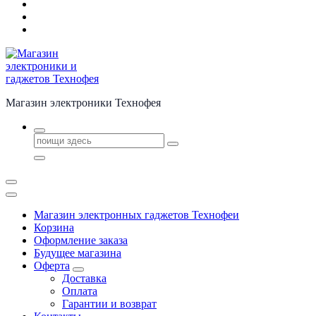
Магазин электроники Технофея
Поиск
для:
Магазин электронных гаджетов Технофеи
Корзина
Оформление заказа
Будущее магазина
Оферта
Доставка
Оплата
Гарантии и возврат