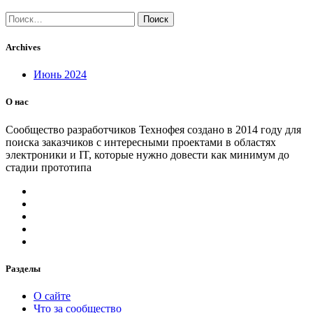
Найти:
Archives
Июнь 2024
О нас
Сообщество разработчиков Технофея создано в 2014 году для
поиска заказчиков с интересными проектами в областях
электроники и IT, которые нужно довести как минимум до
стадии прототипа
Разделы
О сайте
Что за сообщество