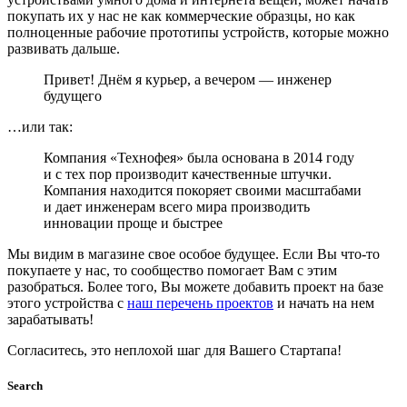
покупать их у нас не как коммерческие образцы, но как
полноценные рабочие прототипы устройств, которые можно
развивать дальше.
Привет! Днём я курьер, а вечером — инженер
будущего
…или так:
Компания «Технофея» была основана в 2014 году
и с тех пор производит качественные штучки.
Компания находится покоряет своими масштабами
и дает инженерам всего мира производить
инновации проще и быстрее
Мы видим в магазине свое особое будущее. Если Вы что-то
покупаете у нас, то сообщество помогает Вам с этим
разобраться. Более того, Вы можете добавить проект на базе
этого устройства с
наш перечень проектов
и начать на нем
зарабатывать!
Согласитесь, это неплохой шаг для Вашего Стартапа!
Search