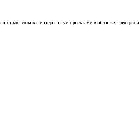
оиска заказчиков с интересными проектами в областях электрон