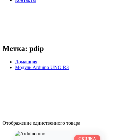
Контакты
Метка:
pdip
Домашняя
Модуль Arduino UNO R3
Отображение единственного товара
СКИДКА