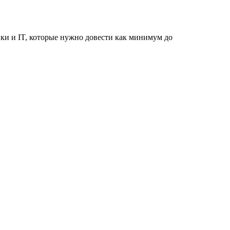
ики и IT, которые нужно довести как минимум до