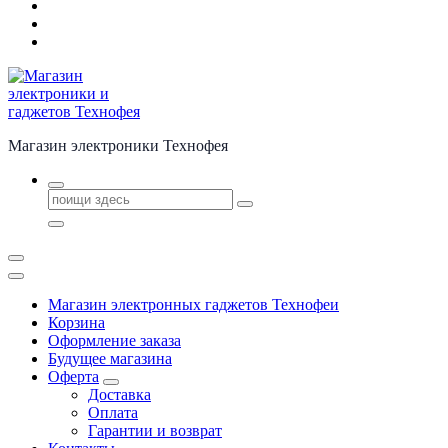
Магазин электроники Технофея
Поиск
для:
Магазин электронных гаджетов Технофеи
Корзина
Оформление заказа
Будущее магазина
Оферта
Доставка
Оплата
Гарантии и возврат